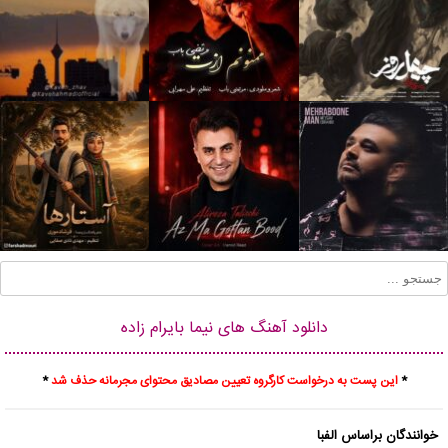
دانلود آهنگ های نیما بایرام زاده
*
این پست به درخواست کارگروه تعیین مصادیق محتوای مجرمانه حذف شد
*
خوانندگان براساس الفبا