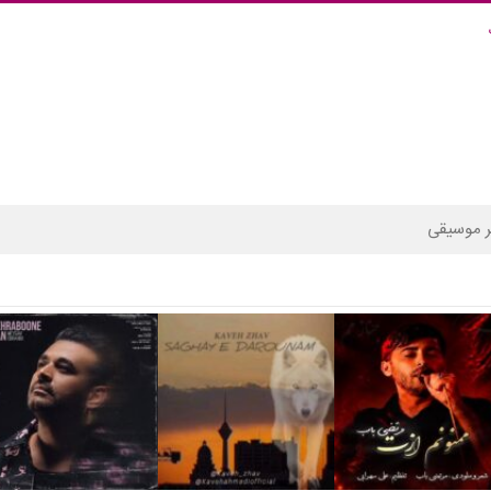
 موسیقی