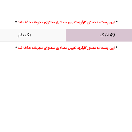
*
این پست به دستور کارگروه تعیین مصادیق محتوای مجرمانه حذف شد
*
49 لایک
يک نظر
*
این پست به دستور کارگروه تعیین مصادیق محتوای مجرمانه حذف شد
*