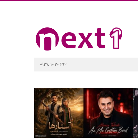
۰۹۳۸ ۱۰ ۲۰ ۶۹۲