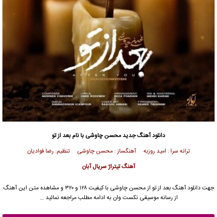
دانلود آهنگ جدید
محسن چاوشی
با نام بعد از تو
ترانه سرا : امید روزبه آهنگساز : محسن چاوشی تنظیم: رضا فوادیان
آهنگ تیتراژ سریال آبان
جهت دانلود آهنگ بعد از تو از
محسن چاوشی
با کیفیت ۱۲۸ و ۳۲۰ و مشاهده متن این آهنگ
از رسانه موسیقی نکست وان به ادامه مطلب مراجعه نمائید …