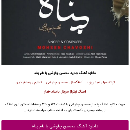
دانلود آهنگ جدید
محسن چاوشی
با نام پناه
ترانه سرا : امید روزبه آهنگساز :
محسن چاوشی
تنظیم : رضا فوادیان
آهنگ تیتراژ سریال بامداد خمار
جهت دانلود آهنگ پناه از
محسن چاوشی
با کیفیت ۱۲۸ و ۳۲۰ و مشاهده متن این آهنگ
از رسانه موسیقی نکست وان به ادامه مطلب مراجعه نمائید …
دانلود آهنگ محسن چاوشی با نام پناه