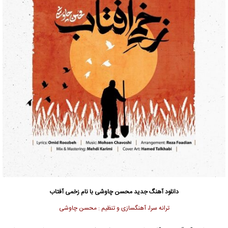
دانلود آهنگ جدید
محسن چاوشی
با نام زخمی آفتاب
ترانه سرا، آهنگسازی و تنظیم : محسن چاوشی