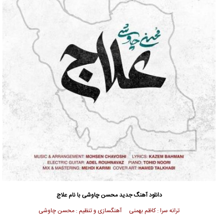
دانلود آهنگ جدید
محسن چاوشی
با نام علاج
ترانه سرا : کاظم بهمنی آهنگسازی و تنظیم : محسن چاوشی