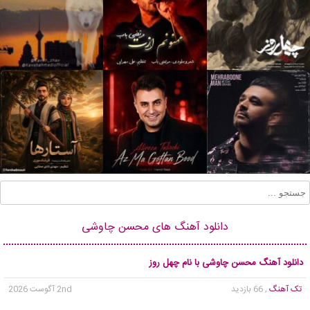
دانلود آهنگ های محسن چاوشی
دانلود آهنگ محسن چاوشی با نام چهل روز
تک آهنگ
, 66 بازدید
2nd آگوست 2026