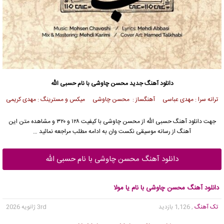
دانلود آهنگ جدید
محسن چاوشی
با نام حسبی الله
ترانه سرا : مهدی عباسی آهنگساز :
محسن چاوشی
میکس و مسترینگ : مهدی کریمی
جهت دانلود آهنگ حسبی الله از
محسن چاوشی
با کیفیت ۱۲۸ و ۳۲۰ و مشاهده متن این
آهنگ از رسانه موسیقی نکست وان به ادامه مطلب مراجعه نمائید …
دانلود آهنگ محسن چاوشی با نام حسبی الله
دانلود آهنگ محسن چاوشی با نام یا مولا
تک آهنگ
, 1,126 بازدید
3rd ژانویه 2026