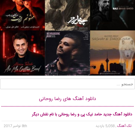
دانلود آهنگ های رضا روحانی
دانلود آهنگ جدید حامد نیک پی و رضا روحانی با نام نقش دیگر
تک آهنگ
, 5,058 بازدید
8th نوامبر 2017