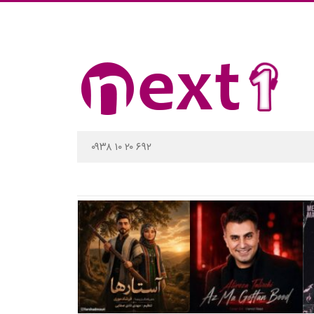
۰۹۳۸ ۱۰ ۲۰ ۶۹۲