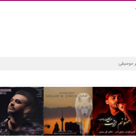
 موسیقی