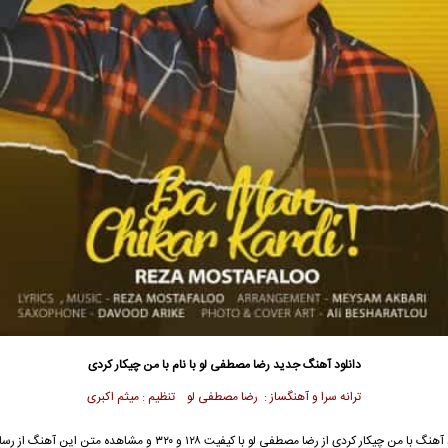
دانلود آهنگ جدید
رضا مصطفی لو
با نام با من چیکار کردی
ترانه سرا و آهنگساز : رضا مصطفی لو تنظیم : میثم اکبری
آهنگ با من چیکار کردی از
رضا مصطفی لو
با کیفیت ۱۲۸ و ۳۲۰ و مشاهده متن این آهنگ ا