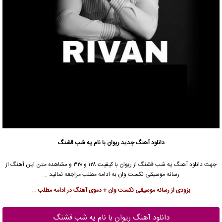
دانلود آهنگ جدید
ریوان
با نام یه شب قشنگ
جهت دانلود آهنگ یه شب قشنگ از
ریوان
با کیفیت ۱۲۸ و ۳۲۰ و مشاهده متن این آهنگ از
رسانه موسیقی نکست وان به ادامه مطلب مراجعه نمائید …
بزودی از رسانه موسیقی نکست وان + دموی آهنگ در ادامه مطلب …
دانلود آهنگ ریوان با نام یه شب قشنگ