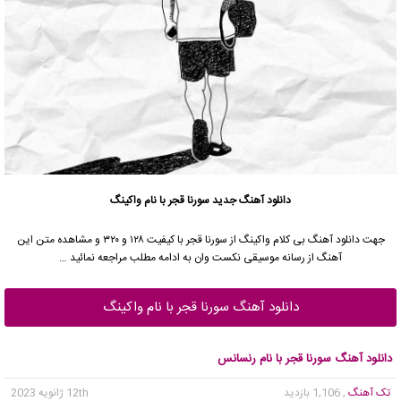
دانلود آهنگ جدید
سورنا قجر
با نام واکینگ
جهت دانلود آهنگ بی کلام واکینگ از
سورنا قجر
با کیفیت ۱۲۸ و ۳۲۰ و مشاهده متن این
آهنگ از رسانه موسیقی نکست وان به ادامه مطلب مراجعه نمائید …
دانلود آهنگ سورنا قجر با نام واکینگ
دانلود آهنگ سورنا قجر با نام رنسانس
تک آهنگ
, 1,106 بازدید
12th ژانویه 2023