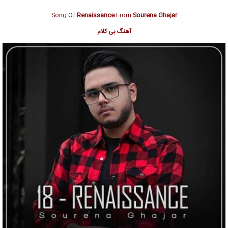
Song Of
Renaissance
From
Sourena Ghajar
آهنگ بی کلام