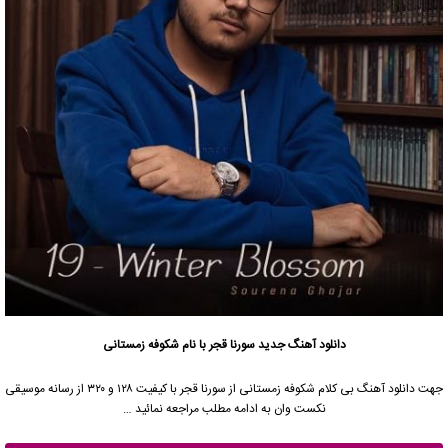
دانلود آهنگ جدید
سورنا قجر
با نام شکوفه زمستانی
جهت دانلود آهنگ بی کلام شکوفه زمستانی از
سورنا قجر
با کیفیت ۱۲۸ و ۳۲۰ از رسانه موسیقی
نکست وان به ادامه مطلب مراجعه نمائید …