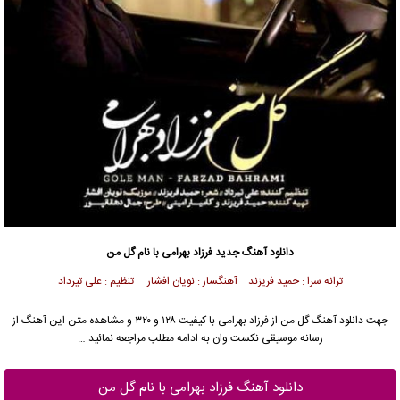
دانلود آهنگ جدید
فرزاد بهرامی
با نام گل من
ترانه سرا : حمید فریزند آهنگساز : نویان افشار تنظیم : علی تیرداد
جهت دانلود آهنگ گل من از
فرزاد بهرامی
با کیفیت ۱۲۸ و ۳۲۰ و مشاهده متن این آهنگ از
رسانه موسیقی نکست وان به ادامه مطلب مراجعه نمائید …
دانلود آهنگ فرزاد بهرامی با نام گل من