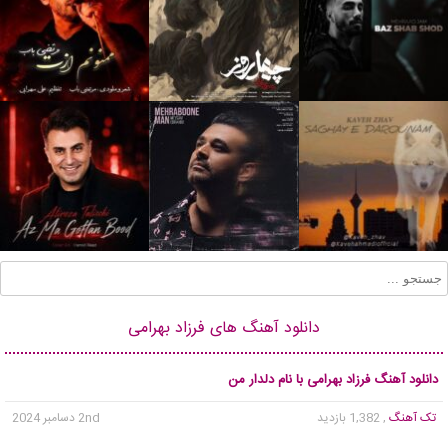
دانلود آهنگ های فرزاد بهرامی
دانلود آهنگ فرزاد بهرامی با نام دلدار من
تک آهنگ
, 1,382 بازدید
2nd دسامبر 2024