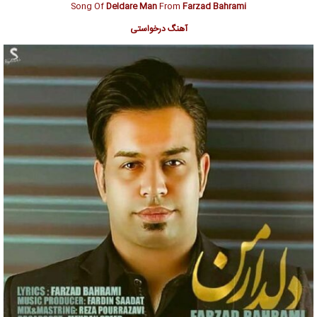
Song Of
Deldare Man
From
Farzad Bahrami
آهنگ درخواستی