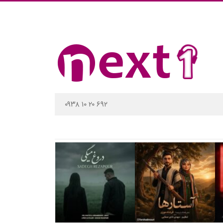
۰۹۳۸ ۱۰ ۲۰ ۶۹۲