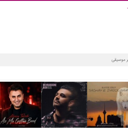
 موسیقی