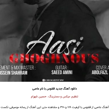
دانلود آهنگ جدید
ققنوس با نام عاصی
تنظیم، میکس و مسترینگ : حسین شهرام
جهت دانلود آهنگ عاصی از ققنوس با کیفیت ۱۲۸ و ۳۲۰ و مشاهده متن این آهنگ از رسانه موسیق