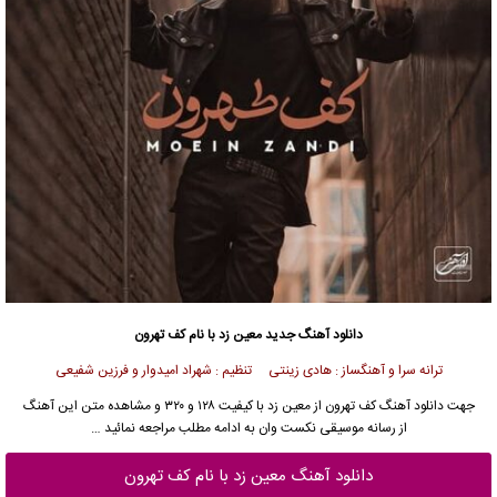
دانلود آهنگ جدید
معین زد با نام کف تهرون
ترانه سرا و آهنگساز : هادی زینتی تنظیم : شهراد امیدوار و فرزین شفیعی
جهت
دانلود آهنگ
کف تهرون از
معین زد
با کیفیت ۱۲۸ و ۳۲۰ و مشاهده متن این آهنگ
از
رسانه موسیقی نکست وان
به ادامه مطلب مراجعه نمائید …
دانلود آهنگ معین زد با نام کف تهرون