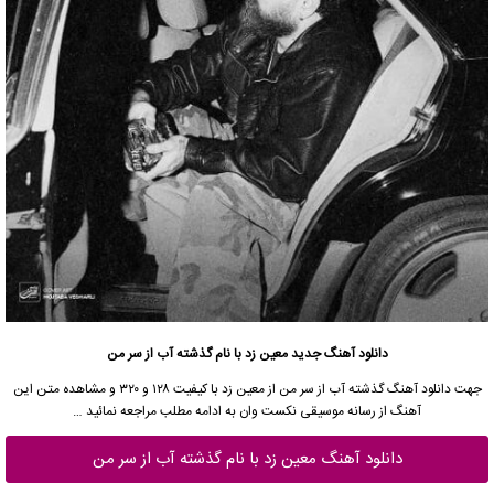
دانلود آهنگ جدید
معین زد با نام گذشته آب از سر من
جهت
دانلود آهنگ
گذشته آب از سر من از
معین زد
با کیفیت ۱۲۸ و ۳۲۰ و مشاهده متن این
آهنگ از
رسانه موسیقی نکست وان
به ادامه مطلب مراجعه نمائید …
دانلود آهنگ معین زد با نام گذشته آب از سر من