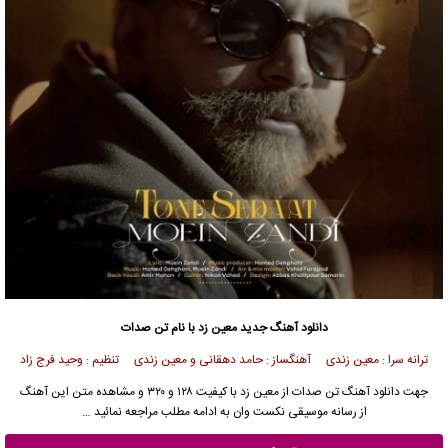
دانلود آهنگ جدید
معین زد با نام تن صدات
ترانه سرا : معین زندی آهنگساز : حامد دهقانی و معین زندی تنظیم : وحید فرج زاد
جهت
دانلود آهنگ
تن صدات از
معین زد
با کیفیت ۱۲۸ و ۳۲۰ و مشاهده متن این آهنگ
از
رسانه موسیقی نکست وان
به ادامه مطلب مراجعه نمائید …