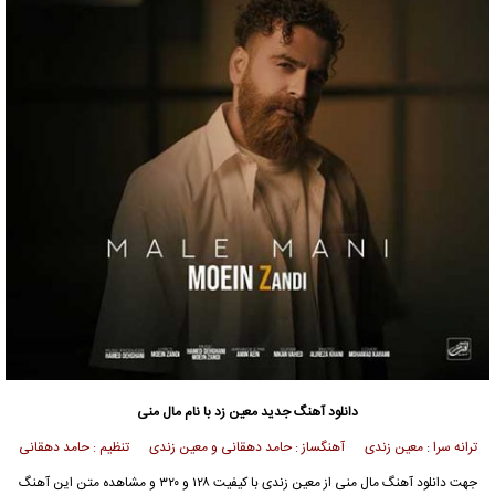
دانلود آهنگ جدید
معین زد با نام مال منی
ترانه سرا : معین زندی آهنگساز : حامد دهقانی و معین زندی تنظیم : حامد دهقانی
جهت
دانلود آهنگ
مال منی از
معین زندی
با کیفیت ۱۲۸ و ۳۲۰ و مشاهده متن این آهنگ