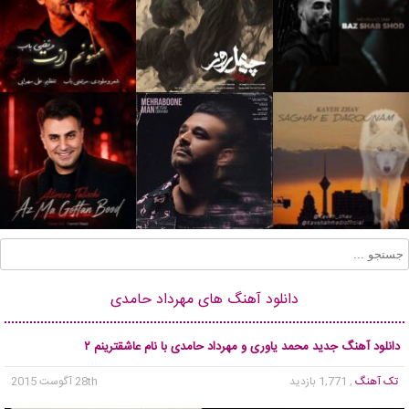
دانلود آهنگ های مهرداد حامدی
دانلود آهنگ جدید محمد یاوری و مهرداد حامدی با نام عاشقترینم ۲
تک آهنگ
, 1,771 بازدید
28th آگوست 2015