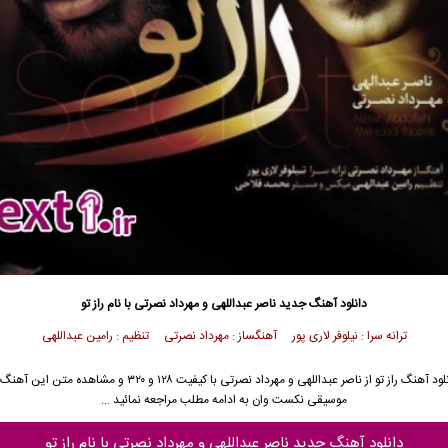
دانلود آهنگ جدید
ناصر عبداللهی و مهرداد نصرتی با نام راز تو
ترانه سرا : نیلوفر لاری پور آهنگساز : مهرداد نصرتی تنظیم : رامین عبداللهی
ود آهنگ راز تو از
ناصر عبداللهی
و
مهرداد نصرتی
با کیفیت ۱۲۸ و ۳۲۰ و مشاهده متن این آه
موسیقی نکست وان به ادامه مطلب مراجعه نمائید …
دانلود آهنگ جدید ناصر عبداللهی و مهرداد نصرتی با نام راز تو