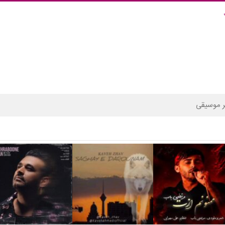
 موسیقی