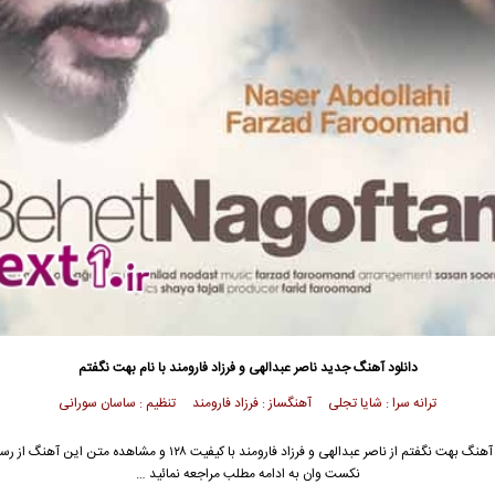
دانلود آهنگ جدید
ناصر عبدالهی و فرزاد فارومند با نام بهت نگفتم
ترانه سرا : شایا تجلی آهنگساز : فرزاد فارومند تنظیم : ساسان سورانی
آهنگ بهت نگفتم از
ناصر عبدالهی
و فرزاد فارومند با کیفیت ۱۲۸ و مشاهده متن این آهن
نکست وان به ادامه مطلب مراجعه نمائید …