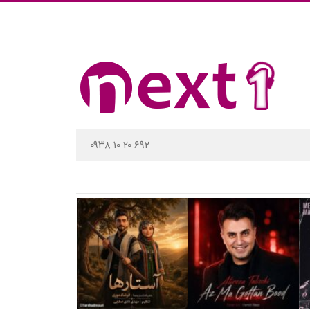
۰۹۳۸ ۱۰ ۲۰ ۶۹۲