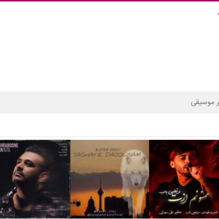
 موسیقی