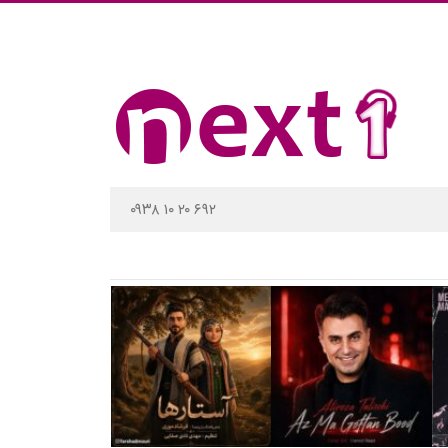
۰۹۳۸ ۱۰ ۲۰ ۶۹۲