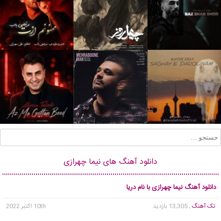
دانلود آهنگ های نیما چهرازی
دانلود آهنگ نیما چهرازی با نام دریا
تک آهنگ
, 13,305 بازدید
10th اکتبر 2022