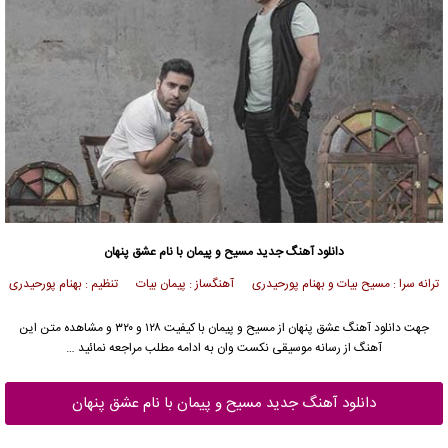
دانلود آهنگ جدید
مسیح
و پیمان با نام عشق پنهان
ترانه سرا : مسیح بیات و بهنام پورحیدری آهنگساز : پیمان بیات تنظیم : بهنام پورحیدری
جهت دانلود آهنگ عشق پنهان از
مسیح
و
پیمان
با کیفیت ۱۲۸ و ۳۲۰ و مشاهده متن این
آهنگ از رسانه موسیقی نکست وان به ادامه مطلب مراجعه نمائید …
دانلود آهنگ جدید مسیح و پیمان با نام عشق پنهان