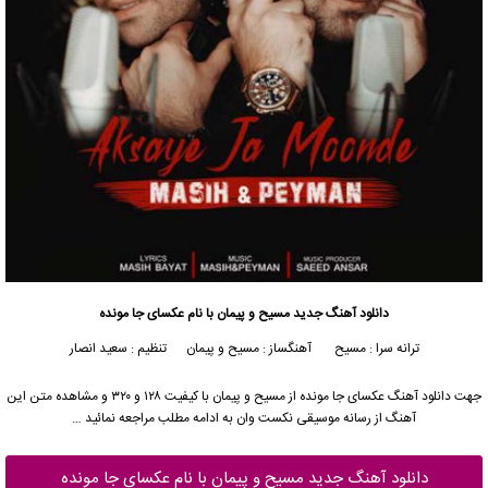
دانلود آهنگ جدید
مسیح
و
پیمان
با نام عکسای جا مونده
ترانه سرا : مسیح
آهنگساز : مسیح و پیمان تنظیم : سعید انصار
جهت دانلود آهنگ عکسای جا مونده از
مسیح
و
پیمان
با کیفیت ۱۲۸ و ۳۲۰ و مشاهده متن این
آهنگ از رسانه موسیقی نکست وان به ادامه مطلب مراجعه نمائید …
دانلود آهنگ جدید مسیح و پیمان با نام عکسای جا مونده