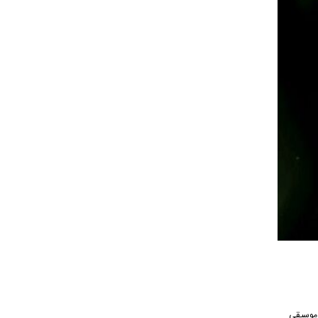
آهنگ از رسانه موسیقی