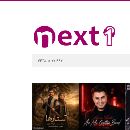
۰۹۳۸ ۱۰ ۲۰ ۶۹۲