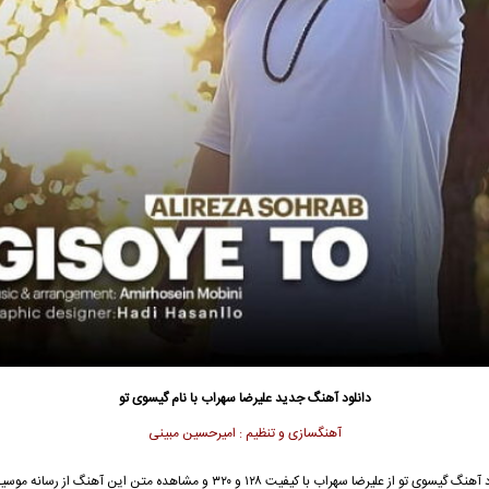
دانلود آهنگ جدید
علیرضا سهراب با نام گیسوی تو
آهنگسازی و
تنظیم : امیرحسین مبینی
جهت دانلود آهنگ گیسوی تو از علیرضا سهراب با کیفیت ۱۲۸ و ۳۲۰ و مشاهده متن این آهنگ