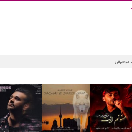
 موسیقی