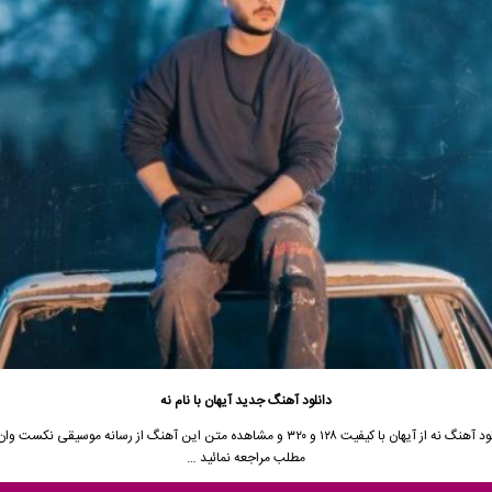
دانلود آهنگ جدید
آیهان با نام نه
لود آهنگ
نه از آیهان
با کیفیت ۱۲۸ و ۳۲۰ و مشاهده متن این آهنگ از
رسانه موسیقی نکست وان
مطلب مراجعه نمائید …