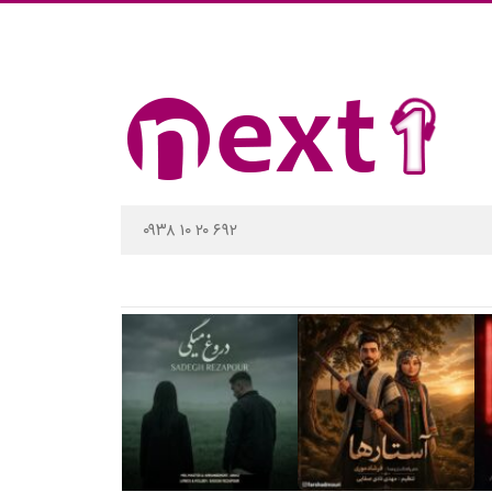
۰۹۳۸ ۱۰ ۲۰ ۶۹۲