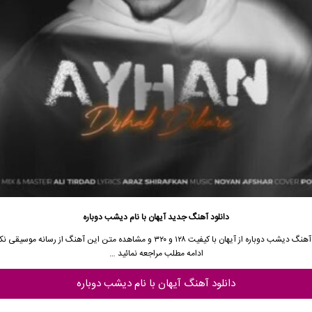
دانلود آهنگ جدید
آیهان با نام دیشب دوباره
 آهنگ
دیشب دوباره از آیهان
با کیفیت ۱۲۸ و ۳۲۰ و مشاهده متن این آهنگ از
رسانه موسیقی ن
ادامه مطلب مراجعه نمائید …
دانلود آهنگ آیهان با نام دیشب دوباره