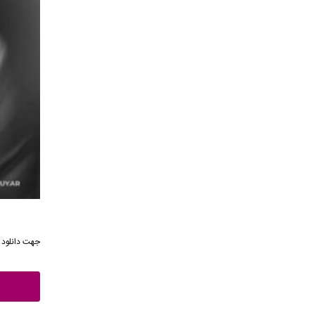
جهت
دانلود