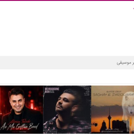
 موسیقی