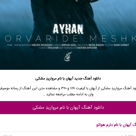
دانلود آهنگ جدید
آیهان با نام مرواریدِ مشکی
لود آهنگ
مرواریدِ مشکی از آیهان
با کیفیت ۱۲۸ و ۳۲۰ و مشاهده متن این آهنگ از
رسانه موسی
وان
به ادامه مطلب مراجعه نمائید …
دانلود آهنگ آیهان با نام مرواریدِ مشکی
گ آیهان با نام دارم هواتو