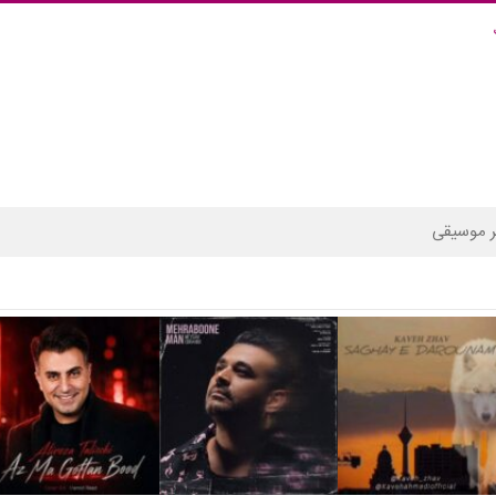
 موسیقی