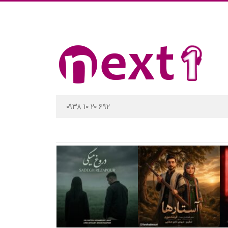
۰۹۳۸ ۱۰ ۲۰ ۶۹۲