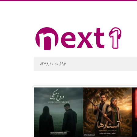
۰۹۳۸ ۱۰ ۲۰ ۶۹۲