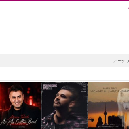
 موسیقی