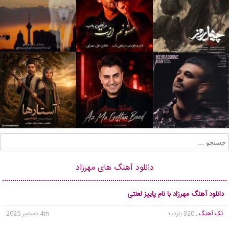
دانلود آهنگ های مهرزاد
دانلود آهنگ مهرزاد با نام پاییز لعنتی
تک آهنگ
, 320 بازدید
4th دسامبر 2025