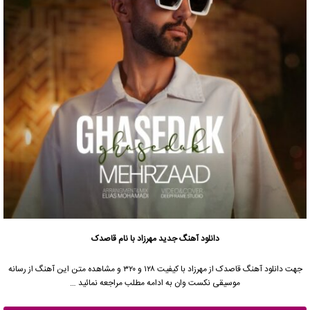
دانلود آهنگ جدید
مهرزاد با نام قاصدک
جهت دانلود آهنگ قاصدک از مهرزاد با کیفیت ۱۲۸ و ۳۲۰ و مشاهده متن این آهنگ از رسانه
موسیقی نکست وان به ادامه مطلب مراجعه نمائید …