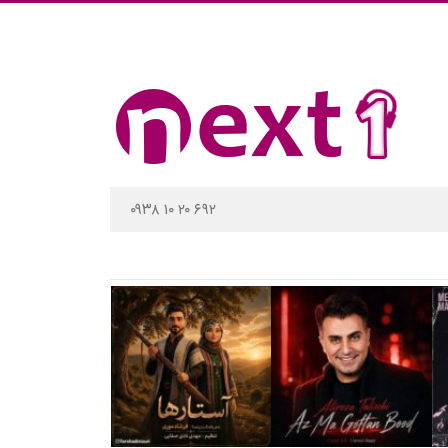
۰۹۳۸ ۱۰ ۲۰ ۶۹۲