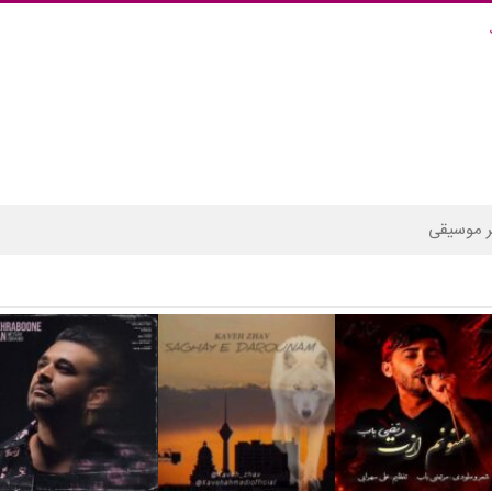
 موسیقی