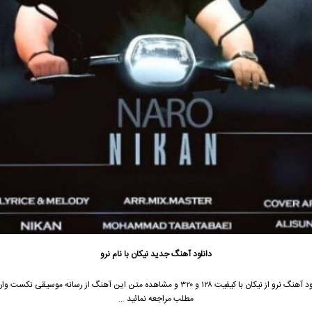
دانلود آهنگ جدید
نیکان با نام نرو
جهت دانلود آهنگ نرو از نیکان با کیفیت ۱۲۸ و ۳۲۰ و مشاهده متن این آهنگ از رسانه موسیقی نک
مطلب مراجعه نمائید …