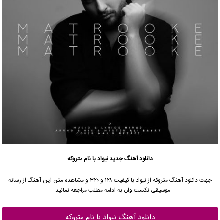
دانلود آهنگ جدید
نیواد با نام متروکه
جهت دانلود آهنگ متروکه از نیواد با کیفیت ۱۲۸ و ۳۲۰ و مشاهده متن این آهنگ از رسانه
موسیقی نکست وان به ادامه مطلب مراجعه نمائید …
دانلود آهنگ نیواد با نام متروکه