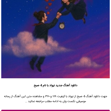
دانلود آهنگ جدید
نیواد با نام 4 صبح
جهت دانلود آهنگ 4 صبح از نیواد با کیفیت ۱۲۸ و ۳۲۰ و مشاهده متن این آهنگ از رسانه
موسیقی نکست وان به ادامه مطلب مراجعه نمائید …