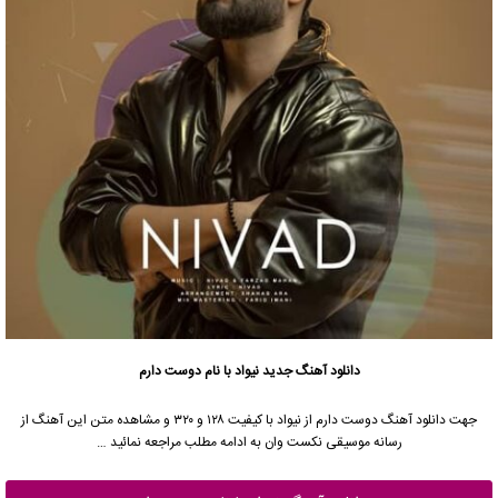
دانلود آهنگ جدید
نیواد با نام دوست دارم
جهت دانلود آهنگ دوست دارم از نیواد با کیفیت ۱۲۸ و ۳۲۰ و مشاهده متن این آهنگ از
رسانه موسیقی نکست وان به ادامه مطلب مراجعه نمائید …