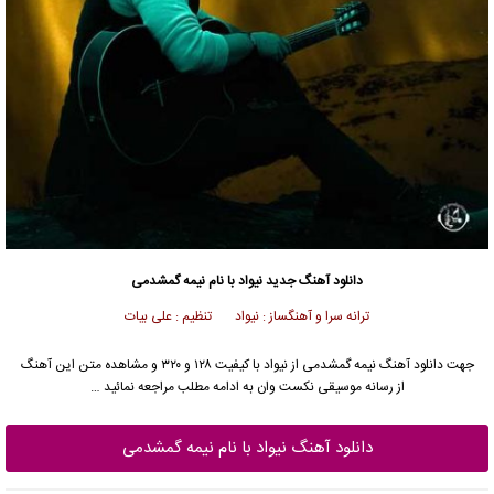
دانلود آهنگ جدید
نیواد با نام نیمه گمشدمی
ترانه سرا و آهنگساز : نیواد تنظیم : علی بیات
جهت دانلود آهنگ نیمه گمشدمی از نیواد با کیفیت ۱۲۸ و ۳۲۰ و مشاهده متن این آهنگ
از رسانه موسیقی نکست وان به ادامه مطلب مراجعه نمائید …
دانلود آهنگ نیواد با نام نیمه گمشدمی