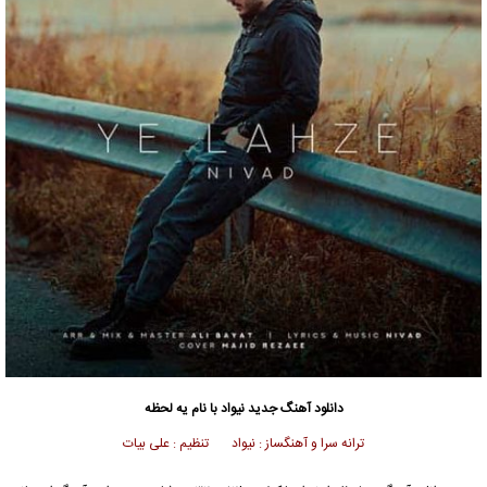
دانلود آهنگ جدید
نیواد با نام یه لحظه
ترانه سرا و آهنگساز : نیواد تنظیم : علی بیات