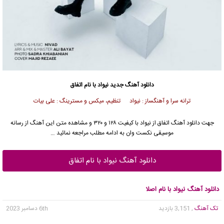
دانلود آهنگ جدید
نیواد با نام اتفاق
ترانه سرا و آهنگساز : نیواد تنظیم، میکس و مسترینگ : علی بیات
جهت دانلود آهنگ اتفاق از نیواد با کیفیت ۱۲۸ و ۳۲۰ و مشاهده متن این آهنگ از رسانه
موسیقی نکست وان به ادامه مطلب مراجعه نمائید …
دانلود آهنگ نیواد با نام اتفاق
دانلود آهنگ نیواد با نام اصلا
تک آهنگ
, 3,151 بازدید
6th دسامبر 2023