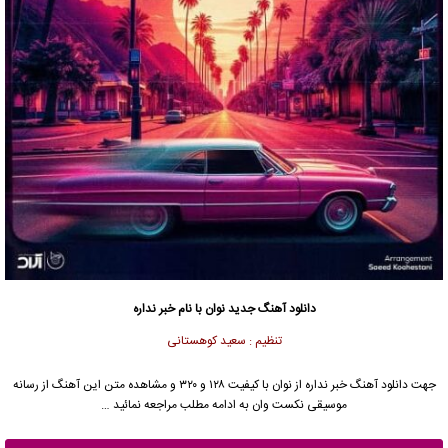
دانلود آهنگ جدید
نوان با نام خبر نداره
تنظیم : سعید کوهستانی
جهت دانلود آهنگ خبر نداره از نوان با کیفیت ۱۲۸ و ۳۲۰ و مشاهده متن این آهنگ از رسانه
موسیقی نکست وان به ادامه مطلب مراجعه نمائید …