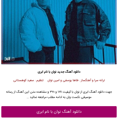
دانلود آهنگ جدید
نوان با نام ابری
ترانه سرا و آهنگساز : طاها یوسفی و امین نوان تنظیم : سعید کوهستانی
جهت دانلود آهنگ ابری از نوان با کیفیت ۱۲۸ و ۳۲۰ و مشاهده متن این آهنگ از رسانه
موسیقی نکست وان به ادامه مطلب مراجعه نمائید …
دانلود آهنگ نوان با نام ابری