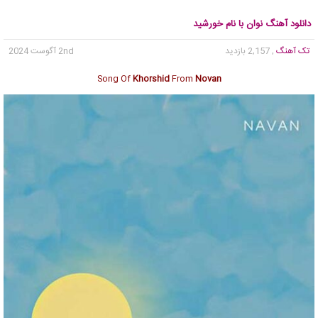
دانلود آهنگ نوان با نام خورشید
تک آهنگ
, 2,157 بازدید
2nd آگوست 2024
Song Of
Khorshid
From
Novan