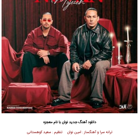
دانلود آهنگ جدید
نوان با نام معجزه
ترانه سرا و آهنگساز : امین نوان تنظیم : سعید کوهستانی