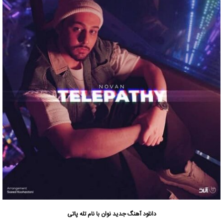
دانلود آهنگ جدید
نوان با نام تله پاتی