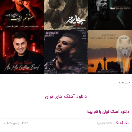
دانلود آهنگ های نوان
دانلود آهنگ نوان با نام پیدا
تک آهنگ
, 669 بازدید
19th نوامبر 2025