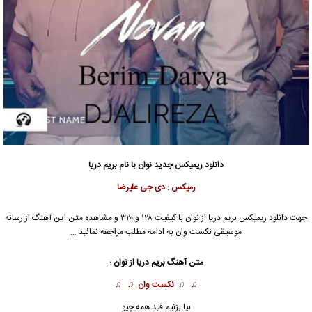
دانلود ریمیکس جدید
نوان با نام بریم دریا
رمیکس : دی جی علیرضا
جهت دانلود ریمیکس بریم دریا از نوان با کیفیت ۱۲۸ و ۳۲۰ و مشاهده متن این آهنگ از رسانه
موسیقی نکست وان به ادامه مطلب مراجعه نمائید …
متن آهنگ بریم دریا از نوان :
♫ ♫
نکست وان
♫ ♫
بیا بزنیم قید همه چیو