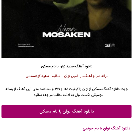
دانلود آهنگ جدید
نوان با نام مسکن
ترانه سرا و آهنگساز : امین نوان تنظیم : سعید کوهستانی
جهت دانلود آهنگ مسکن از نوان با کیفیت ۱۲۸ و ۳۲۰ و مشاهده متن این آهنگ از رسانه
موسیقی نکست وان به ادامه مطلب مراجعه نمائید …
دانلود آهنگ نوان با نام مسکن
دانلود آهنگ نوان با نام جونمی