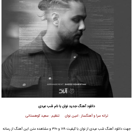
دانلود آهنگ جدید
نوان با نام شب عیدی
ترانه سرا و آهنگساز : امین نوان تنظیم : سعید کوهستانی
جهت دانلود آهنگ شب عیدی از نوان با کیفیت ۱۲۸ و ۳۲۰ و مشاهده متن این آهنگ از رسانه