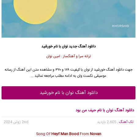
دانلود آهنگ جدید
نوان با نام خورشید
ترانه سرا و آهنگساز : امین نوان
جهت دانلود آهنگ خورشید از نوان با کیفیت ۱۲۸ و ۳۲۰ و مشاهده متن این آهنگ از رسانه
موسیقی نکست وان به ادامه مطلب مراجعه نمائید …
دانلود آهنگ نوان با نام خورشید
دانلود آهنگ نوان با نام حیف من بود
تک آهنگ
, 2,605 بازدید
2nd ژوئن 2024
Song Of
Heyf Man Bood
From
Novan