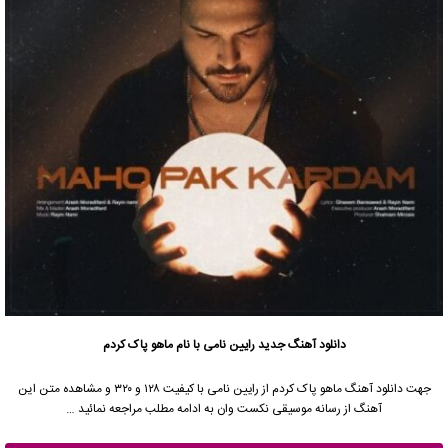
دانلود آهنگ جدید
رایین نامی با نام ماهو پاک کردم
جهت دانلود آهنگ ماهو پاک کردم از رایین نامی با کیفیت ۱۲۸ و ۳۲۰ و مشاهده متن این
آهنگ از رسانه موسیقی نکست وان به ادامه مطلب مراجعه نمائید …