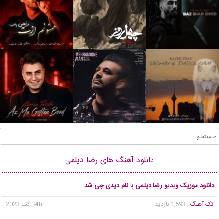
دانلود آهنگ های رضا دیلمی
دانلود موزیک ویدیو رضا دیلمی با نام دیدی چی شد
تک آهنگ
, 1,593 بازدید
9th اکتبر 2023