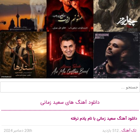
دانلود آهنگ های سعید زمانی
دانلود آهنگ سعید زمانی با نام یادم نرفته
تک آهنگ
, 512 بازدید
20th دسامبر 2024