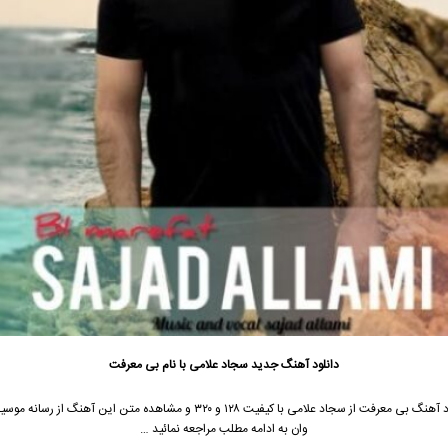
دانلود آهنگ جدید
سجاد علامی با نام بی معرفت
جهت دانلود آهنگ بی معرفت از سجاد علامی با کیفیت ۱۲۸ و ۳۲۰ و مشاهده متن این آهنگ 
وان به ادامه مطلب مراجعه نمائید …