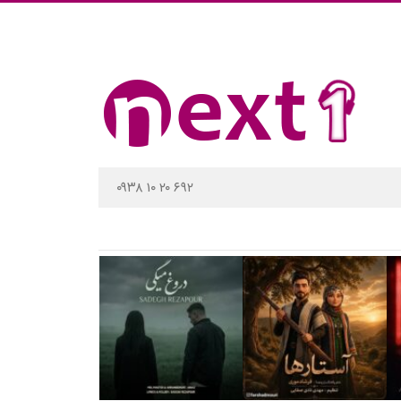
۰۹۳۸ ۱۰ ۲۰ ۶۹۲