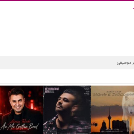
 موسیقی