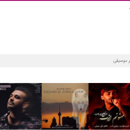
 موسیقی