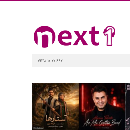
۰۹۳۸ ۱۰ ۲۰ ۶۹۲