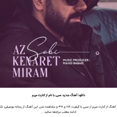
دانلود آهنگ جدید
سبی با نام از کنارت میرم
جهت دانلود آهنگ از کنارت میرم از سبی با کیفیت ۱۲۸ و ۳۲۰ و مشاهده متن این آهنگ از رسان
ادامه مطلب مراجعه نمائید …