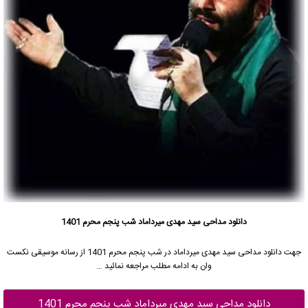
دانلود مداحی سید مهدی میرداماد شب پنجم محرم 1401
جهت دانلود مداحی
سید مهدی میرداماد
در شب پنجم محرم 1401 از رسانه موسیقی نکست
وان به ادامه مطلب مراجعه نمائید …
دانلود مداحی سید مهدی میرداماد شب پنجم محرم 1401