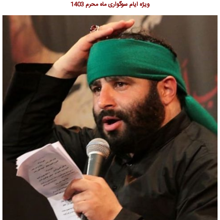
ویژه ایام سوگواری ماه محرم 1403