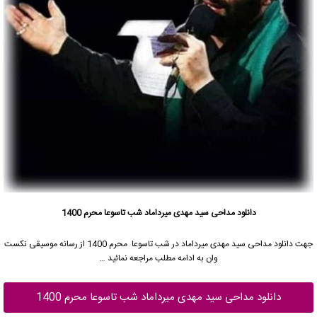
دانلود مداحی سید مهدی میرداماد شب تاسوعا محرم 1400
جهت دانلود مداحی
سید مهدی میرداماد
در شب تاسوعا محرم 1400 از رسانه موسیقی نکست
وان به ادامه مطلب مراجعه نمائید …
دانلود مداحی سید مهدی میرداماد شب تاسوعا محرم 1400