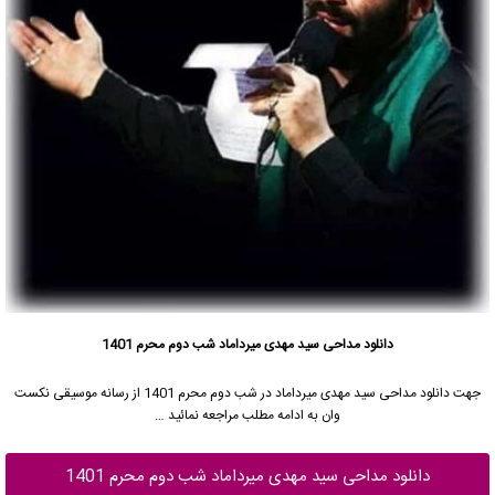
دانلود مداحی سید مهدی میرداماد شب دوم محرم 1401
جهت دانلود مداحی
سید مهدی میرداماد
در شب دوم محرم 1401 از رسانه موسیقی نکست
وان به ادامه مطلب مراجعه نمائید …
دانلود مداحی سید مهدی میرداماد شب دوم محرم 1401