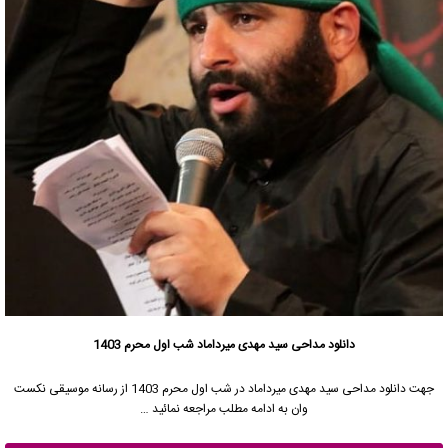
دانلود مداحی سید مهدی میرداماد شب اول محرم 1403
جهت دانلود مداحی
سید مهدی میرداماد
در شب اول محرم 1403 از رسانه موسیقی نکست
وان به ادامه مطلب مراجعه نمائید …