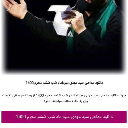
دانلود مداحی سید مهدی میرداماد شب ششم محرم 1400
جهت دانلود مداحی
سید مهدی میرداماد
در شب ششم محرم 1400 از رسانه موسیقی نکست
وان به ادامه مطلب مراجعه نمائید …
دانلود مداحی سید مهدی میرداماد شب ششم محرم 1400