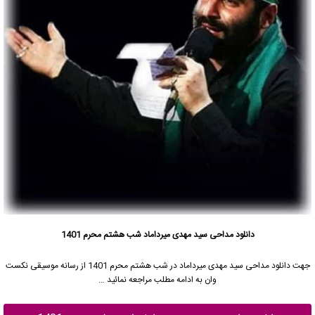
دانلود مداحی سید مهدی میرداماد شب هشتم محرم 1401
جهت دانلود مداحی
سید مهدی میرداماد
در شب هشتم محرم 1401 از رسانه موسیقی نکست
وان به ادامه مطلب مراجعه نمائید …