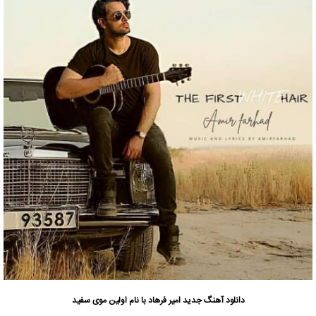
دانلود آهنگ جدید
امیر فرهاد با نام اولین موی سفید