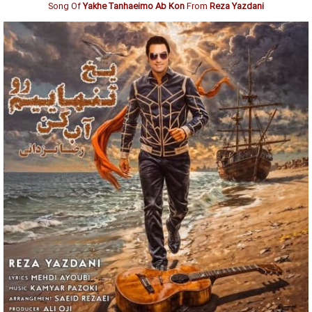
Song Of
Yakhe Tanhaeimo Ab Kon
From
Reza Yazdani