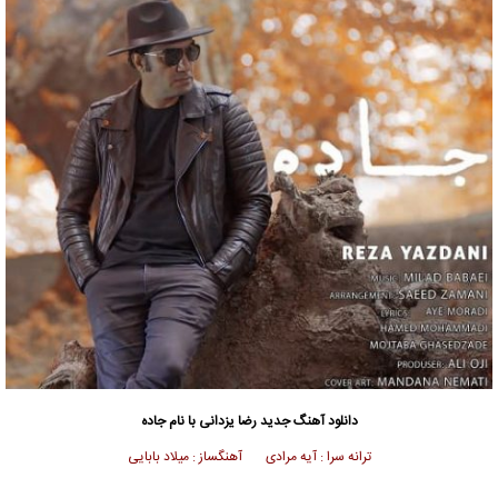
دانلود آهنگ جدید
رضا یزدانی
با نام جاده
ترانه سرا : آیه مرادی آهنگساز : میلاد بابایی