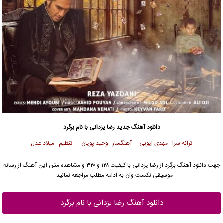
دانلود آهنگ جدید
رضا یزدانی
با نام برگرد
ترانه سرا : مهدی ایوبی آهنگساز : وحید پویان تنظیم : میلاد عدل
جهت دانلود آهنگ برگرد از
رضا یزدانی
با کیفیت ۱۲۸ و ۳۲۰ و مشاهده متن این آهنگ از رسانه
موسیقی نکست وان به ادامه مطلب مراجعه نمائید …
دانلود آهنگ رضا یزدانی با نام برگرد