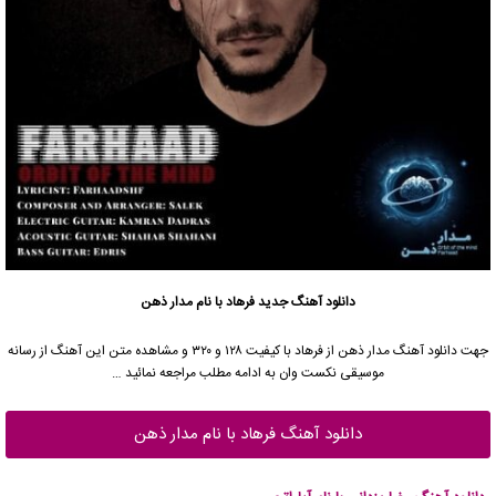
دانلود آهنگ جدید
فرهاد با نام مدار ذهن
جهت دانلود آهنگ مدار ذهن از فرهاد با کیفیت ۱۲۸ و ۳۲۰ و مشاهده متن این آهنگ از رسانه
موسیقی نکست وان به ادامه مطلب مراجعه نمائید …
دانلود آهنگ فرهاد با نام مدار ذهن