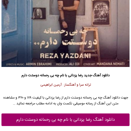
دانلود آهنگ جدید
رضا یزدانی
با نام چه بی رحمانه دوستت دارم
ترانه سرا و آهنگساز : آرمین ابراهیمی
جهت دانلود آهنگ چه بی رحمانه دوستت دارم از
رضا یزدانی
با کیفیت ۱۲۸ و ۳۲۰ و مشاهده
متن این آهنگ از رسانه موسیقی نکست وان به ادامه مطلب مراجعه نمائید …
دانلود آهنگ رضا یزدانی با نام چه بی رحمانه دوستت دارم