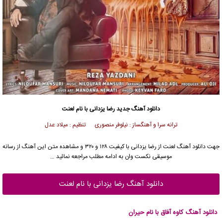
دانلود آهنگ جدید
رضا یزدانی
با نام لعنت
ترانه سرا و آهنگساز : نیلوفر منصوری تنظیم : میلاد عدل
جهت دانلود آهنگ لعنت از
رضا یزدانی
با کیفیت ۱۲۸ و ۳۲۰ و مشاهده متن این آهنگ از رسانه
موسیقی نکست وان به ادامه مطلب مراجعه نمائید …
دانلود آهنگ رضا یزدانی با نام لعنت
دانلود آهنگ کاوه آفاق با نام حیران