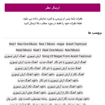
نظرات شما پس از بررسی و تایید نمایش داده می شود.
لطفا نظرات خود را فقط در مورد مطلب بالا ارسال کنید.
برچسب ها
Nex1
Nex One Music
Nex 1 Music
negar
Arash Teymouri
Next1Music
Next1
Next One Music
Nex1Music
Song Of Negar From Arash Teymouri
آرش تیموری
آهنگ آرش تیموری
آهنگ آرش تیموری با نام نگار
آهنگ جدید
آهنگ جدید آرش تیموری
آهنگ جدید آرش تیموری با نام نگار
آهنگ نگار آرش تیموری
آهنگ نگار از آرش تیموری
دانلود آهنگ
دانلود آهنگ آرش تیموری
دانلود آهنگ آرش تیموری با نام نگار
دانلود آهنگ جدید
دانلود آهنگ جدید آرش تیموری
دانلود آهنگ نگار آرش تیموری
دانلود آهنگ نگار از آرش تیموری
دانلود آهنگ های آرش تیموری
دانلود موزیک جدید نگار آرش تیموری
رسانه موسیقی نکست وان
نکس وان
نکس وان موزیک
نکست وان
نکست وان موزیک
نگار از آرش تیموری