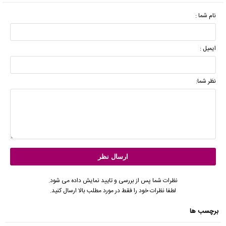
نام شما :
ایمیل :
نظر شما:
نظرات شما پس از بررسی و تایید نمایش داده می شود.
لطفا نظرات خود را فقط در مورد مطلب بالا ارسال کنید.
برچسب ها