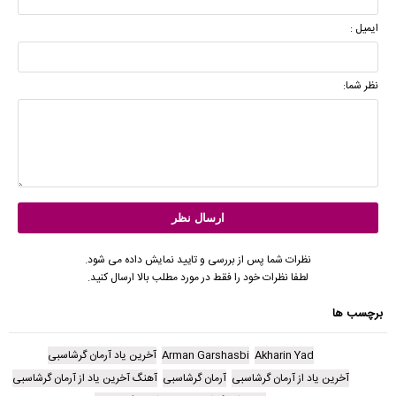
ایمیل :
نظر شما:
نظرات شما پس از بررسی و تایید نمایش داده می شود.
لطفا نظرات خود را فقط در مورد مطلب بالا ارسال کنید.
برچسب ها
Akharin Yad
Arman Garshasbi
آخرین یاد آرمان گرشاسبی
آخرین یاد از آرمان گرشاسبی
آرمان گرشاسبی
آهنگ آخرین یاد از آرمان گرشاسبی