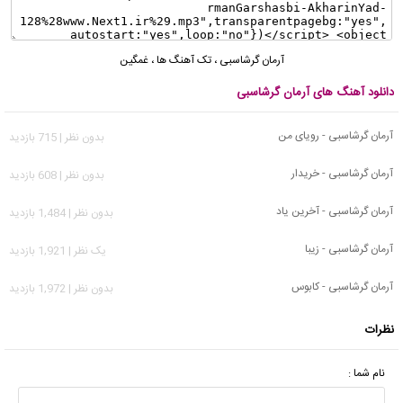
آرمان گرشاسبی
،
تک آهنگ ها
،
غمگین
دانلود آهنگ های آرمان گرشاسبی
آرمان گرشاسبی - رویای من
بدون نظر | 715 بازدید
آرمان گرشاسبی - خریدار
بدون نظر | 608 بازدید
آرمان گرشاسبی - آخرین یاد
بدون نظر | 1,484 بازدید
آرمان گرشاسبی - زیبا
يک نظر | 1,921 بازدید
آرمان گرشاسبی - کابوس
بدون نظر | 1,972 بازدید
نظرات
نام شما :