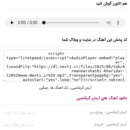
هم اکنون گوش کنید
کد پخش این آهنگ در سایت و وبلاگ شما
آرمان گرشاسبی
،
تک آهنگ ها
،
غمگین
دانلود آهنگ های آرمان گرشاسبی
آرمان گرشاسبی - رویای من
بدون نظر | 715 بازدید
آرمان گرشاسبی - خریدار
بدون نظر | 608 بازدید