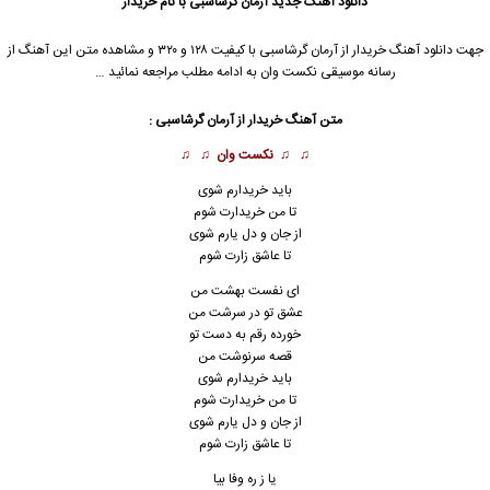
دانلود آهنگ جدید
آرمان گرشاسبی
با نام خریدار
جهت دانلود آهنگ خریدار از
آرمان گرشاسبی
با کیفیت ۱۲۸ و ۳۲۰ و مشاهده متن این آهنگ از
رسانه موسیقی نکست وان به ادامه مطلب مراجعه نمائید …
متن آهنگ خریدار از
آرمان گرشاسبی
:
♫ ♫
نکست وان
♫ ♫
باید خریدارم شوی
تا من خریدارت شوم
از جان و دل یارم شوی
تا عاشق زارت شوم
ای نفست بهشت من
عشق تو در سرشت من
خورده رقم به دست تو
قصه سرنوشت من
باید خریدارم شوی
تا من خریدارت شوم
از جان و دل یارم شوی
تا عاشق زارت شوم
یا ز ره وفا بیا