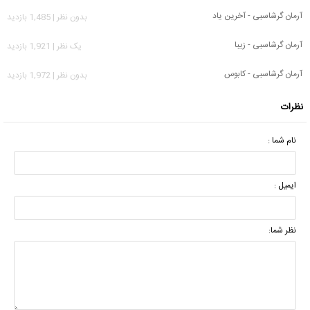
آرمان گرشاسبی - آخرین یاد
بدون نظر | 1,485 بازدید
آرمان گرشاسبی - زیبا
يک نظر | 1,921 بازدید
آرمان گرشاسبی - کابوس
بدون نظر | 1,972 بازدید
نظرات
نام شما :
ایمیل :
نظر شما: