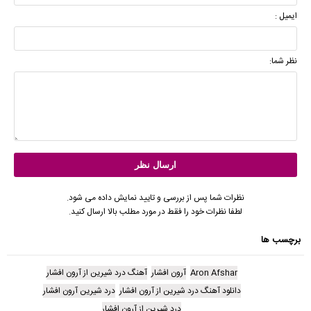
ایمیل :
نظر شما:
نظرات شما پس از بررسی و تایید نمایش داده می شود.
لطفا نظرات خود را فقط در مورد مطلب بالا ارسال کنید.
برچسب ها
Aron Afshar
آرون افشار
آهنگ درد شیرین از آرون افشار
دانلود آهنگ درد شیرین از آرون افشار
درد شیرین آرون افشار
درد شیرین از آرون افشار