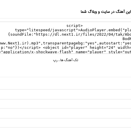
ن آهنگ در سایت و وبلاگ شما
تک آهنگ ها
،
رپ