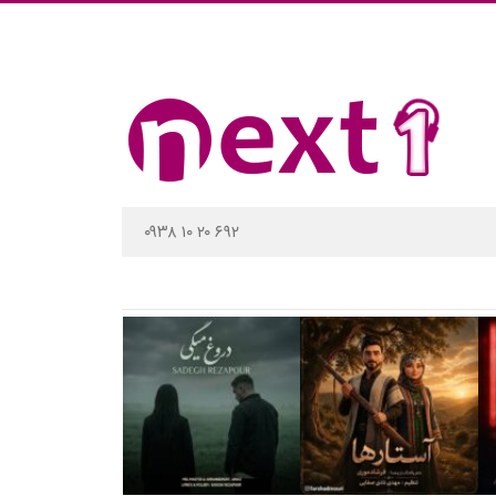
۰۹۳۸ ۱۰ ۲۰ ۶۹۲