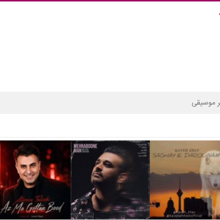
 موسیقی