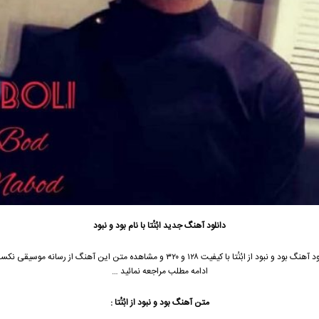
دانلود آهنگ جدید
ابُنُتا با نام بود و نبود
جهت دانلود آهنگ بود و نبود از ابُنُتا با کیفیت ۱۲۸ و ۳۲۰ و مشاهده متن این آهنگ از رسانه م
ادامه مطلب مراجعه نمائید …
متن آهنگ
بود و نبود
از ابُنُتا :