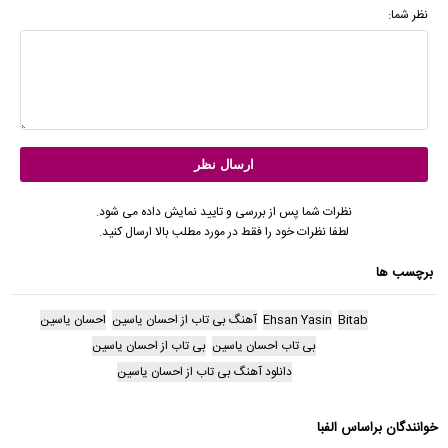
نظر شما:
نظرات شما پس از بررسی و تایید نمایش داده می شود.
لطفا نظرات خود را فقط در مورد مطلب بالا ارسال کنید.
برچسب ها
Bitab
Ehsan Yasin
آهنگ بی تاب از احسان یاسین
احسان یاسین
بی تاب احسان یاسین
بی تاب از احسان یاسین
دانلود آهنگ بی تاب از احسان یاسین
خوانندگان براساس الفبا