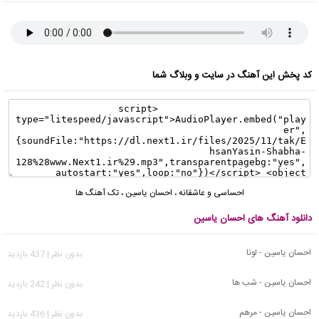
کد پخش این آهنگ در سایت و وبلاگ شما
احساسی و عاشقانه
،
احسان یاسین
،
تک آهنگ ها
دانلود آهنگ های احسان یاسین
احسان یاسین - لونا
بدون نظر | 437 بازدید
احسان یاسین - شب ها
بدون نظر | 242 بازدید
احسان یاسین - مرهم
بدون نظر | 436 بازدید