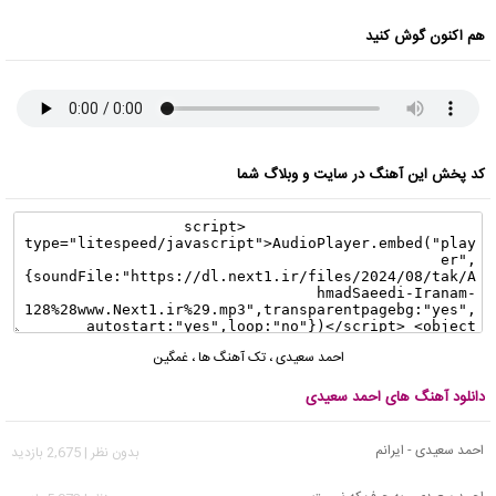
هم اکنون گوش کنید
کد پخش این آهنگ در سایت و وبلاگ شما
احمد سعیدی
،
تک آهنگ ها
،
غمگین
دانلود آهنگ های احمد سعیدی
احمد سعیدی - ایرانم
بدون نظر | 2,675 بازدید