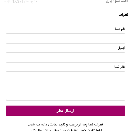
احمد سلو - پازل
بدون نظر | 1,637 بازدید
نظرات
نام شما :
ایمیل :
نظر شما:
نظرات شما پس از بررسی و تایید نمایش داده می شود.
لطفا نظرات خود را فقط در مورد مطلب بالا ارسال کنید.