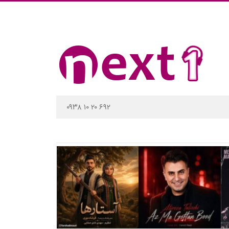
۰۹۳۸ ۱۰ ۲۰ ۶۹۲