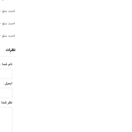
احمد سلو -
احمد سلو -
احمد سلو - 
نظرات
نام شما :
ایمیل :
نظر شما: