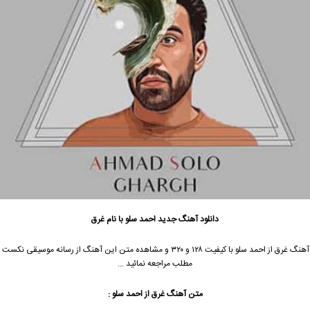
دانلود آهنگ جدید
احمد سلو با نام غرق
جهت دانلود آهنگ غرق از احمد سلو با کیفیت ۱۲۸ و ۳۲۰ و مشاهده متن این آهنگ از رسانه موسیق
مطلب مراجعه نمائید …
متن آهنگ غرق از احمد سلو :