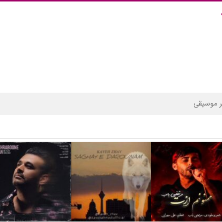
 موسیقی