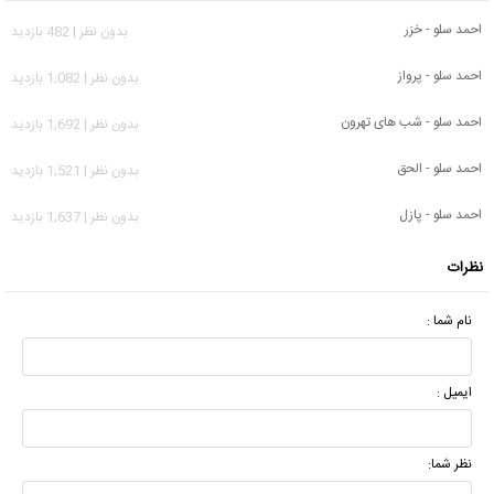
احمد سلو - خزر
بدون نظر | 482 بازدید
احمد سلو - پرواز
بدون نظر | 1,082 بازدید
احمد سلو - شب های تهرون
بدون نظر | 1,692 بازدید
احمد سلو - الحق
بدون نظر | 1,521 بازدید
احمد سلو - پازل
بدون نظر | 1,637 بازدید
نظرات
نام شما :
ایمیل :
نظر شما: