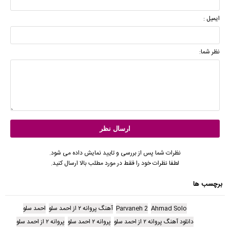
ایمیل :
نظر شما:
نظرات شما پس از بررسی و تایید نمایش داده می شود.
لطفا نظرات خود را فقط در مورد مطلب بالا ارسال کنید.
برچسب ها
Ahmad Solo
Parvaneh 2
آهنگ پروانه ۲ از احمد سلو
احمد سلو
دانلود آهنگ پروانه ۲ از احمد سلو
پروانه ۲ احمد سلو
پروانه ۲ از احمد سلو