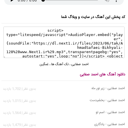
کد پخش این آهنگ در سایت و وبلاگ شما
احمد صفایی
،
تک آهنگ ها
،
غمگین
دانلود آهنگ های احمد صفایی
احمد صفایی - زیر نور ماه
بدون نظر | 1,702 بازدید
احمد صفایی - بخشیدمت
بدون نظر | 1,015 بازدید
احمد صفایی - اسم تو
بدون نظر | 1,564 بازدید
احمد صفایی - یادگاری
بدون نظر | 1,479 بازدید