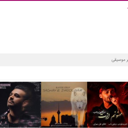
 موسیقی