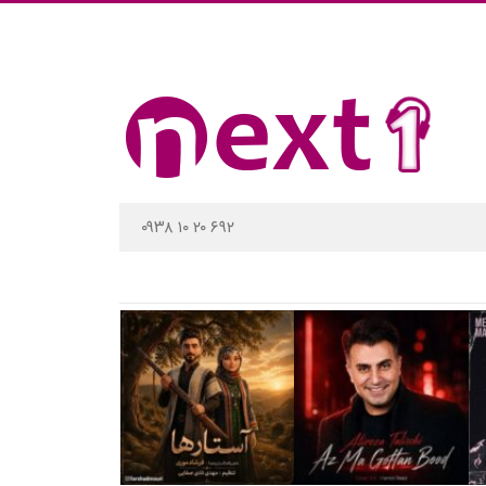
۰۹۳۸ ۱۰ ۲۰ ۶۹۲