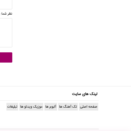
نظر شما:
لینک های سایت
صفحه اصلی
تک آهنگ ها
آلبوم ها
موزیک ویدئو ها
تبلیغات