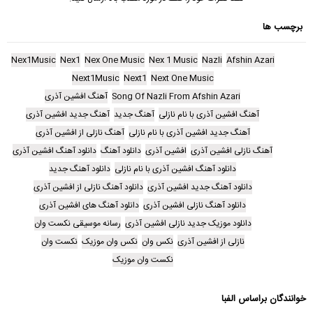
برچسب ها
Nex1Music
Nex1
Nex One Music
Nex 1 Music
Nazli
Afshin Azari
Next1Music
Next1
Next One Music
Song Of Nazli From Afshin Azari
آهنگ افشین آذری
آهنگ افشین آذری با نام نازلی
آهنگ جدید
آهنگ جدید افشین آذری
آهنگ جدید افشین آذری با نام نازلی
آهنگ نازلی از افشین آذری
آهنگ نازلی افشین آذری
افشین آذری
دانلود آهنگ
دانلود آهنگ افشین آذری
دانلود آهنگ افشین آذری با نام نازلی
دانلود آهنگ جدید
دانلود آهنگ جدید افشین آذری
دانلود آهنگ نازلی از افشین آذری
دانلود آهنگ نازلی افشین آذری
دانلود آهنگ های افشین آذری
دانلود موزیک جدید نازلی افشین آذری
رسانه موسیقی نکست وان
نازلی از افشین آذری
نکس وان
نکس وان موزیک
نکست وان
نکست وان موزیک
خوانندگان براساس الفبا