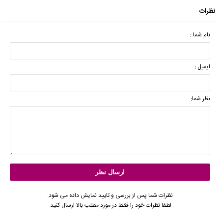
نظرات
نام شما :
ایمیل :
نظر شما:
نظرات شما پس از بررسی و تایید نمایش داده می شود.
لطفا نظرات خود را فقط در مورد مطلب بالا ارسال کنید.