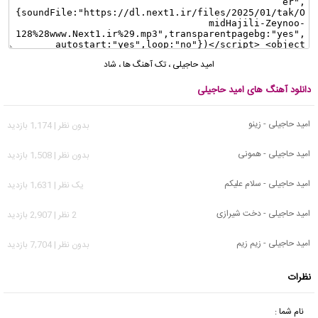
امید حاجیلی
،
تک آهنگ ها
،
شاد
دانلود آهنگ های امید حاجیلی
امید حاجیلی - زینو
بدون نظر | 1,174 بازدید
امید حاجیلی - همونی
بدون نظر | 1,508 بازدید
امید حاجیلی - سلام علیکم
يک نظر | 1,631 بازدید
امید حاجیلی - دخت شیرازی
2 نظر | 2,907 بازدید
امید حاجیلی - زیم زیم
بدون نظر | 7,704 بازدید
نظرات
نام شما :