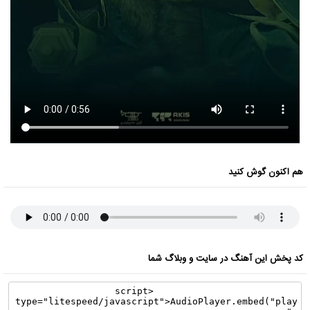
هم اکنون گوش کنید
کد پخش این آهنگ در سایت و وبلاگ شما