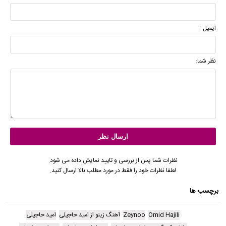
ایمیل :
نظر شما:
نظرات شما پس از بررسی و تایید نمایش داده می شود.
لطفا نظرات خود را فقط در مورد مطلب بالا ارسال کنید.
برچسب ها
Omid Hajili
Zeynoo
آهنگ زینو از امید حاجیلی
امید حاجیلی