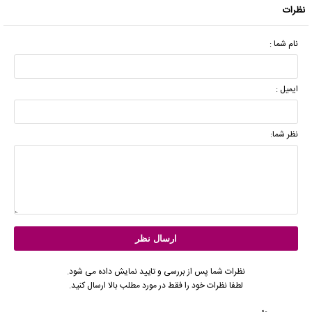
نظرات
نام شما :
ایمیل :
نظر شما:
نظرات شما پس از بررسی و تایید نمایش داده می شود.
لطفا نظرات خود را فقط در مورد مطلب بالا ارسال کنید.