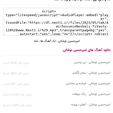
امیرحسین نوشالی
،
تک آهنگ ها
،
شاد
دانلود آهنگ های امیرحسین نوشالی
امیرحسین نوشالی - تی وستی
بدون نظر | 664 بازدید
امیرحسین نوشالی - سلام بُگُفتم
بدون نظر | 888 بازدید
امیرحسین نوشالی - فرشته ی سلامتی
بدون نظر | 941 بازدید
امیرحسین نوشالی - رنگ موهات
بدون نظر | 2,244 بازدید
امیرحسین نوشالی - آهای دیوونه
بدون نظر | 2,695 بازدید