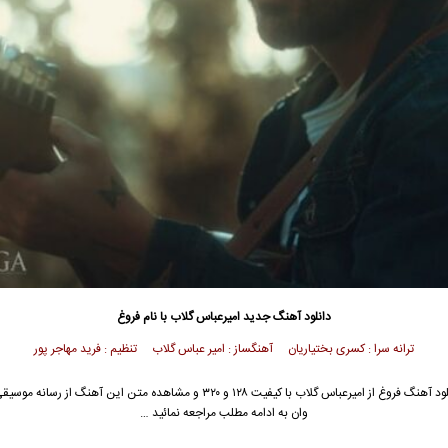
دانلود آهنگ جدید
امیرعباس گلاب
با نام فروغ
ترانه سرا : کسری بختیاریان آهنگساز : امیر عباس گلاب تنظیم : فرید مهاجر پور
ود آهنگ فروغ از
امیرعباس گلاب
با کیفیت ۱۲۸ و ۳۲۰ و مشاهده متن این آهنگ از رسانه م
وان به ادامه مطلب مراجعه نمائید …