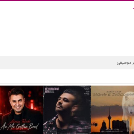
 موسیقی