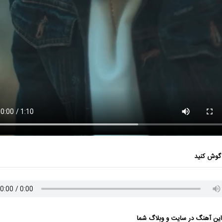
گوش کنید
ن آهنگ در سایت و وبلاگ شما