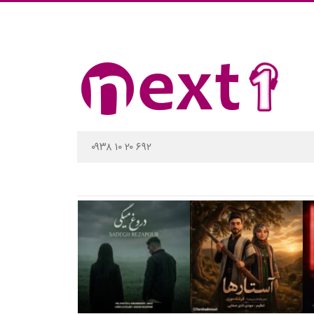
۰۹۳۸ ۱۰ ۲۰ ۶۹۲