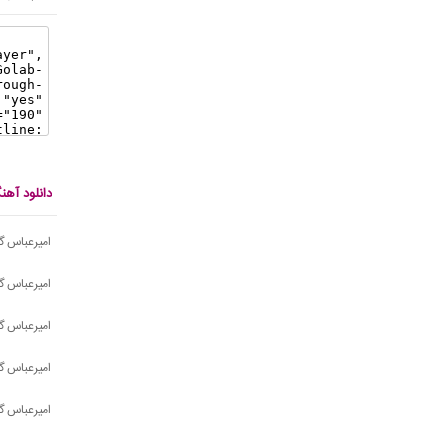
دانلود آه
امیرعباس گ
امیرعباس گ
امیرعباس گ
امیرعباس گ
امیرعباس گ